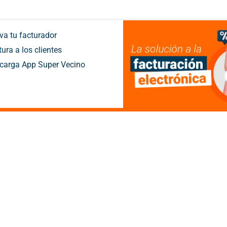
va tu facturador
ura a los clientes
carga App Super Vecino