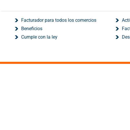
Facturador para todos los comercios
Acti
Beneficios
Fact
Cumple con la ley
Des