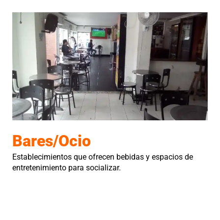
Bares/Ocio
Establecimientos que ofrecen bebidas y espacios de
entretenimiento para socializar.