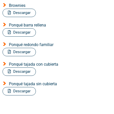
Brownies
Descargar
Ponqué barra rellena
Descargar
Ponqué redondo familiar
Descargar
Ponqué tajada con cubierta
Descargar
Ponqué tajada sin cubierta
Descargar