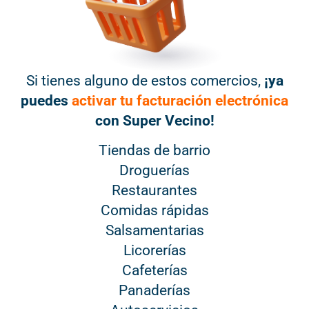
Si tienes alguno de estos comercios,
¡ya
puedes
activar tu facturación electrónica
con Super Vecino!
Tiendas de barrio
Droguerías
Restaurantes
Comidas rápidas
Salsamentarias
Licorerías
Cafeterías
Panaderías