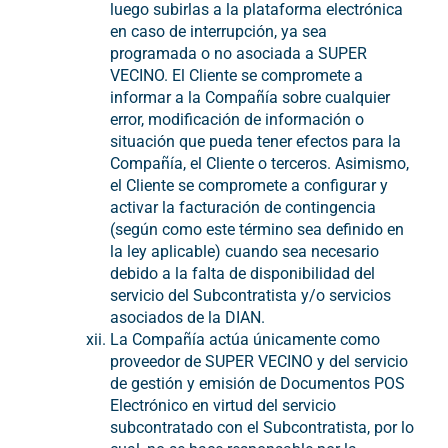
luego subirlas a la plataforma electrónica
en caso de interrupción, ya sea
programada o no asociada a SUPER
VECINO. El Cliente se compromete a
informar a la Compañía sobre cualquier
error, modificación de información o
situación que pueda tener efectos para la
Compañía, el Cliente o terceros. Asimismo,
el Cliente se compromete a configurar y
activar la facturación de contingencia
(según como este término sea definido en
la ley aplicable) cuando sea necesario
debido a la falta de disponibilidad del
servicio del Subcontratista y/o servicios
asociados de la DIAN
.
La Compañía actúa únicamente como
proveedor de SUPER VECINO y del servicio
de gestión y emisión de Documentos POS
Electrónico en virtud del servicio
subcontratado con el Subcontratista, por lo