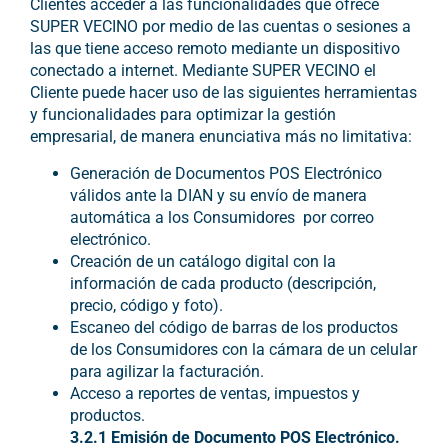
Clientes acceder a las funcionalidades que ofrece
SUPER VECINO por medio de las cuentas o sesiones a
las que tiene acceso remoto mediante un dispositivo
conectado a internet. Mediante SUPER VECINO el
Cliente puede hacer uso de las siguientes herramientas
y funcionalidades para optimizar la gestión
empresarial, de manera enunciativa más no limitativa:
Generación de Documentos POS Electrónico
válidos ante la DIAN y su envío de manera
automática a los Consumidores por correo
electrónico.
Creación de un catálogo digital con la
información de cada producto (descripción,
precio, código y foto).
Escaneo del código de barras de los productos
de los Consumidores con la cámara de un celular
para agilizar la facturación.
Acceso a reportes de ventas, impuestos y
productos.
3.2.1
Emisión de Documento POS Electrónico.