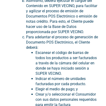
Asimismo, deberá ejecutar el cargue del
Contenido en SUPER VECINO, para facilitar
y agilizar el proceso de emisión de
Documentos POS Electrónico o emisión de
notas crédito. Para esto, el Cliente puede
hacer uso de la Base de Datos
proporcionada por SUPER VECINO.
Para adelantar el proceso de generación de
Documento POS Electrónico, el Cliente
deberá:
Escanear el código de barras de
todos los productos a ser facturados
a través de la cámara del celular en
donde se haya iniciado sesión a
SUPER VECINO.
Indicar el número de unidades
facturadas por cada producto.
Elegir el medio de pago; y
Crear y/o seleccionar el Consumidor
con sus datos personales requeridos
para emitir la factura