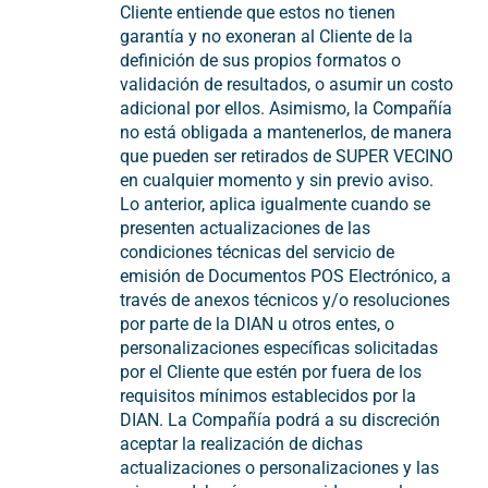
Cliente entiende que estos no tienen
garantía y no exoneran al Cliente de la
definición de sus propios formatos o
validación de resultados, o asumir un costo
adicional por ellos. Asimismo, la Compañía
no está obligada a mantenerlos, de manera
que pueden ser retirados de SUPER VECINO
en cualquier momento y sin previo aviso.
Lo anterior, aplica igualmente cuando se
presenten actualizaciones de las
condiciones técnicas del servicio de
emisión de Documentos POS Electrónico, a
través de anexos técnicos y/o resoluciones
por parte de la DIAN u otros entes, o
personalizaciones específicas solicitadas
por el Cliente que estén por fuera de los
requisitos mínimos establecidos por la
DIAN. La Compañía podrá a su discreción
aceptar la realización de dichas
actualizaciones o personalizaciones y las