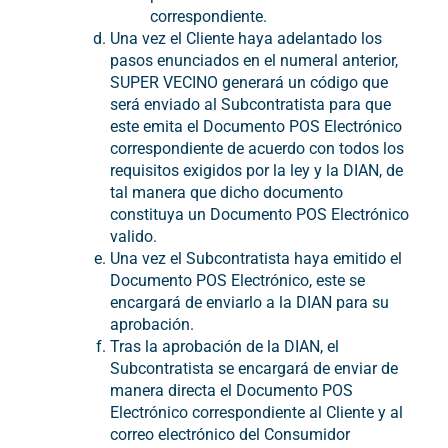
correspondiente.
Una vez el Cliente haya adelantado los
pasos enunciados en el numeral anterior,
SUPER VECINO generará un código que
será enviado al Subcontratista para que
este emita el Documento POS Electrónico
correspondiente de acuerdo con todos los
requisitos exigidos por la ley y la DIAN, de
tal manera que dicho documento
constituya un Documento POS Electrónico
valido.
Una vez el Subcontratista haya emitido el
Documento POS Electrónico, este se
encargará de enviarlo a la DIAN para su
aprobación.
Tras la aprobación de la DIAN, el
Subcontratista se encargará de enviar de
manera directa el Documento POS
Electrónico correspondiente al Cliente y al
correo electrónico del Consumidor