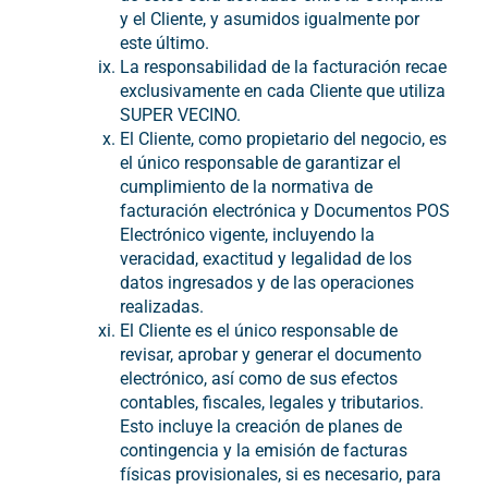
y el Cliente, y asumidos igualmente por
este último.
La responsabilidad de la facturación recae
exclusivamente en cada Cliente que utiliza
SUPER VECINO.
El Cliente, como propietario del negocio, es
el único responsable de garantizar el
cumplimiento de la normativa de
facturación electrónica y Documentos POS
Electrónico vigente, incluyendo la
veracidad, exactitud y legalidad de los
datos ingresados y de las operaciones
realizadas.
El Cliente es el único responsable de
revisar, aprobar y generar el documento
electrónico, así como de sus efectos
contables, fiscales, legales y tributarios.
Esto incluye la creación de planes de
contingencia y la emisión de facturas
físicas provisionales, si es necesario, para