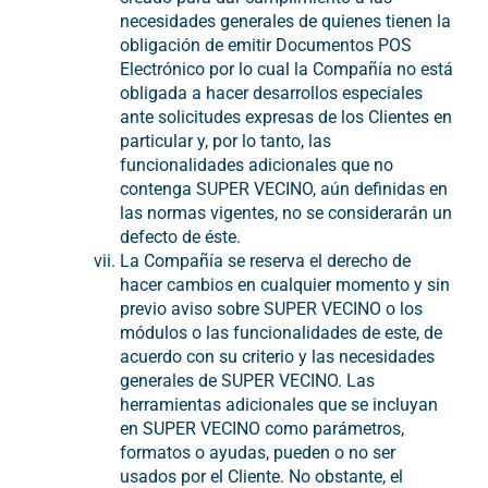
necesidades generales de quienes tienen la
obligación de emitir Documentos POS
Electrónico por lo cual la Compañía no está
obligada a hacer desarrollos especiales
ante solicitudes expresas de los Clientes en
particular y, por lo tanto, las
funcionalidades adicionales que no
contenga SUPER VECINO, aún definidas en
las normas vigentes, no se considerarán un
defecto de éste.
La Compañía se reserva el derecho de
hacer cambios en cualquier momento y sin
previo aviso sobre SUPER VECINO o los
módulos o las funcionalidades de este, de
acuerdo con su criterio y las necesidades
generales de SUPER VECINO. Las
herramientas adicionales que se incluyan
en SUPER VECINO como parámetros,
formatos o ayudas, pueden o no ser
usados por el Cliente. No obstante, el