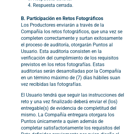
Respuesta cerrada.
B. Participación en Retos Fotográficos
Los Productores enviarán a través de la
Compañía los retos fotográficos, que una vez se
completen correctamente y surtan exitosamente
el proceso de auditoría, otorgarán Puntos al
Usuario. Esta auditoria consisten en la
verificación del cumplimiento de los requisitos
previstos en los retos fotografías. Estas
auditorias serán desarrolladas por la Compañía
en un término máximo de (7) días hábiles suan
vez recibidas las fotografías.
El Usuario tendrá que seguir las instrucciones del
reto y una vez finalizado deberá enviar el (los)
entregable(s) de evidencia de completitud del
mismo. La Compañía entregara otorgara los
Puntos únicamente a quien además de
completar satisfactoriamente los requisitos del