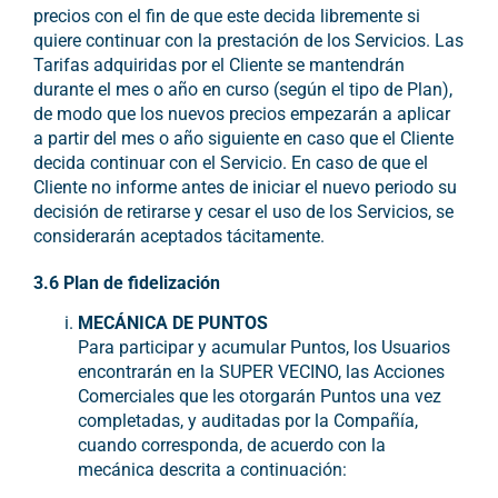
precios con el fin de que este decida libremente si
quiere continuar con la prestación de los Servicios. Las
Tarifas adquiridas por el Cliente se mantendrán
durante el mes o año en curso (según el tipo de Plan),
de modo que los nuevos precios empezarán a aplicar
a partir del mes o año siguiente en caso que el Cliente
decida continuar con el Servicio. En caso de que el
Cliente no informe antes de iniciar el nuevo periodo su
decisión de retirarse y cesar el uso de los Servicios, se
considerarán aceptados tácitamente.
3.6 Plan de fidelización
MECÁNICA DE PUNTOS
Para participar y acumular Puntos, los Usuarios
encontrarán en la SUPER VECINO, las Acciones
Comerciales que les otorgarán Puntos una vez
completadas, y auditadas por la Compañía,
cuando corresponda, de acuerdo con la
mecánica descrita a continuación: