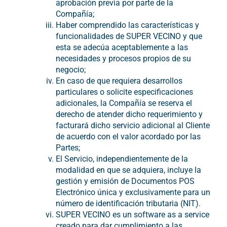
aprobación previa por parte de la
Compañía;
Haber comprendido las características y
funcionalidades de SUPER VECINO y que
esta se adecúa aceptablemente a las
necesidades y procesos propios de su
negocio;
En caso de que requiera desarrollos
particulares o solicite especificaciones
adicionales, la Compañía se reserva el
derecho de atender dicho requerimiento y
facturará dicho servicio adicional al Cliente
de acuerdo con el valor acordado por las
Partes;
El Servicio, independientemente de la
modalidad en que se adquiera, incluye la
gestión y emisión de Documentos POS
Electrónico única y exclusivamente para un
número de identificación tributaria (NIT).
SUPER VECINO es un software as a service
creado para dar cumplimiento a las