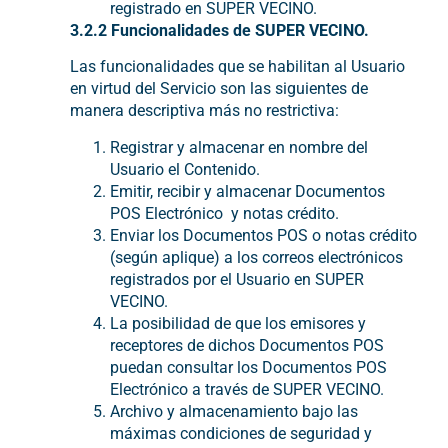
registrado en SUPER VECINO.
3.2.2 Funcionalidades de SUPER VECINO.
Las funcionalidades que se habilitan al Usuario
en virtud del Servicio son las siguientes de
manera descriptiva más no restrictiva:
Registrar y almacenar en nombre del
Usuario el Contenido.
Emitir, recibir y almacenar Documentos
POS Electrónico y notas crédito.
Enviar los Documentos POS o notas crédito
(según aplique) a los correos electrónicos
registrados por el Usuario en SUPER
VECINO.
La posibilidad de que los emisores y
receptores de dichos Documentos POS
puedan consultar los Documentos POS
Electrónico a través de SUPER VECINO.
Archivo y almacenamiento bajo las
máximas condiciones de seguridad y