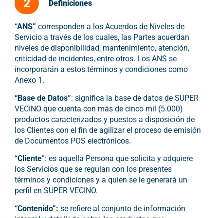
2
Definiciones
“ANS”
corresponden a los Acuerdos de Niveles de
Servicio a través de los cuales, las Partes acuerdan
niveles de disponibilidad, mantenimiento, atención,
criticidad de incidentes, entre otros. Los ANS se
incorporarán a estos términos y condiciones como
Anexo 1.
“Base de Datos”
: significa la base de datos de SUPER
VECINO que cuenta con más de cinco mil (5.000)
productos caracterizados y puestos a disposición de
los Clientes con el fin de agilizar el proceso de emisión
de Documentos POS electrónicos.
“
Cliente
”: es aquella Persona que solicita y adquiere
los Servicios que se regulan con los presentes
términos y condiciones y a quien se le generará un
perfil en SUPER VECINO.
“Contenido”:
se refiere al conjunto de información