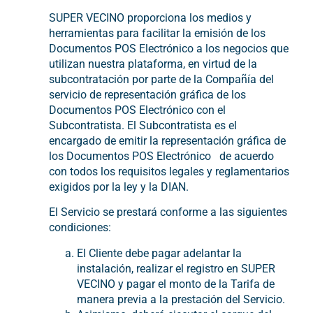
SUPER VECINO proporciona los medios y
herramientas para facilitar la emisión de los
Documentos POS Electrónico a los negocios que
utilizan nuestra plataforma, en virtud de la
subcontratación por parte de la Compañía del
servicio de representación gráfica de los
Documentos POS Electrónico con el
Subcontratista. El Subcontratista es el
encargado de emitir la representación gráfica de
los Documentos POS Electrónico de acuerdo
con todos los requisitos legales y reglamentarios
exigidos por la ley y la DIAN.
El Servicio se prestará conforme a las siguientes
condiciones:
El Cliente debe pagar adelantar la
instalación, realizar el registro en SUPER
VECINO y pagar el monto de la Tarifa de
manera previa a la prestación del Servicio.