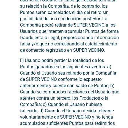
su relación la Compañía, de lo contrario, los
Puntos serán cancelados el día del retiro sin
posibilidad de uso o redención posterior. La
Compañía podrá retirar de SUPER VECINO a los
Usuarios que intenten acumular Puntos de forma
fraudulenta o ilegal, proporcionando información
falsa y/o que no corresponde al establecimiento
de comercio registrado en SUPER VECINO.
El Usuario podrá perder la totalidad de los
Puntos ganados en los siguientes eventos: a)
Cuando el Usuario sea retirado por la Compañía
de SUPER VECINO conforme lo expuesto
anteriormente y cuente con saldo de Puntos; b)
Cuando se comprueben acciones del Usuario que
atenten contra un tercero, los Productos o la
Compañía; c) Cuando el Usuario hubiese
fallecido; d) Cuando el Usuario decida retirarse
voluntariamente de SUPER VECINO y no tenga
acumulados suficientes Puntos para redimirlos