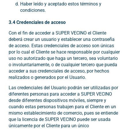
Haber leído y aceptado estos términos y
condiciones.
3.4 Credenciales de acceso
Con el fin de acceder a SUPER VECINO el Cliente
deberá crear un usuario y establecer una contraseña
de acceso. Estas credenciales de acceso son únicas
por lo cual el Cliente se hace responsable por cualquier
uso no autorizado que haga un tercero, sea voluntario
o involuntariamente, o de cualquier tercero que pueda
acceder a sus credenciales de acceso, por hechos
realizados o generados por el Usuario.
Las credenciales del Usuario podrán ser utilizadas por
diferentes personas para acceder a SUPER VECINO
desde diferentes dispositivos móviles, siempre y
cuando estas personas trabajen para el Cliente en un
mismo establecimiento de comercio, pues se entiende
que la licencia de SUPER VECINO puede ser usada
únicamente por el Cliente para un único