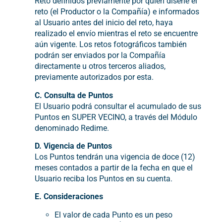
Reto definidos previamente por quien diseñe el
reto (el Productor o la Compañía) e informados
al Usuario antes del inicio del reto, haya
realizado el envío mientras el reto se encuentre
aún vigente. Los retos fotográficos también
podrán ser enviados por la Compañía
directamente u otros terceros aliados,
previamente autorizados por esta.
C. Consulta de Puntos
El Usuario podrá consultar el acumulado de sus
Puntos en SUPER VECINO, a través del Módulo
denominado Redime.
D. Vigencia de Puntos
Los Puntos tendrán una vigencia de doce (12)
meses contados a partir de la fecha en que el
Usuario reciba los Puntos en su cuenta.
E. Consideraciones
El valor de cada Punto es un peso