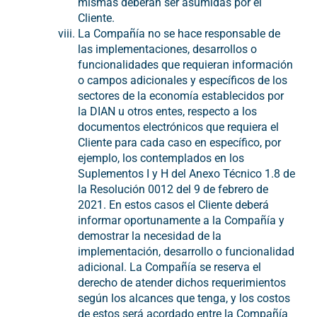
mismas deberán ser asumidas por el
Cliente.
La Compañía no se hace responsable de
las implementaciones, desarrollos o
funcionalidades que requieran información
o campos adicionales y específicos de los
sectores de la economía establecidos por
la DIAN u otros entes, respecto a los
documentos electrónicos que requiera el
Cliente para cada caso en específico, por
ejemplo, los contemplados en los
Suplementos I y H del Anexo Técnico 1.8 de
la Resolución 0012 del 9 de febrero de
2021. En estos casos el Cliente deberá
informar oportunamente a la Compañía y
demostrar la necesidad de la
implementación, desarrollo o funcionalidad
adicional. La Compañía se reserva el
derecho de atender dichos requerimientos
según los alcances que tenga, y los costos
de estos será acordado entre la Compañía