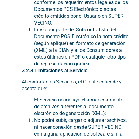
conforme los requerimientos legales de los
Documentos POS Electrónico o notas
crédito emitidas por el Usuario en SUPER
VECINO.
Envío por parte del Subcontratista del
Documento POS Electrónico la nota crédito
(según aplique) en formato de generación
(XML) a la DIAN y a los Consumidores a
estos últimos en PDF o cualquier otro tipo
de representación gráfica.
3.2.3 Limitaciones al Servicio.
Al contratar los Servicios, el Cliente entiende y
acepta que:
El Servicio no incluye el almacenamiento
de archivos diferentes al documento
electrónico de generación (XML);
No podrá subir, cargar o adjuntar archivos,
ni hacer conexión desde SUPER VECINO
con alguna aplicación de software sin la