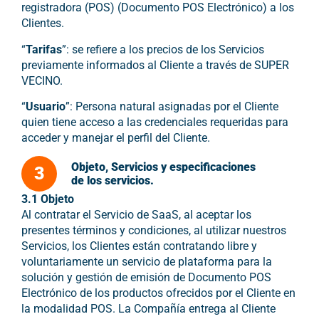
registradora (POS) (Documento POS Electrónico) a los
Clientes.
“
Tarifas
”: se refiere a los precios de los Servicios
previamente informados al Cliente a través de SUPER
VECINO.
“
Usuario
”: Persona natural asignadas por el Cliente
quien tiene acceso a las credenciales requeridas para
acceder y manejar el perfil del Cliente.
Objeto, Servicios y especificaciones
3
de los servicios.
3.1 Objeto
Al contratar el Servicio de SaaS, al aceptar los
presentes términos y condiciones, al utilizar nuestros
Servicios, los Clientes están contratando libre y
voluntariamente un servicio de plataforma para la
solución y gestión de emisión de Documento POS
Electrónico de los productos ofrecidos por el Cliente en
la modalidad POS. La Compañía entrega al Cliente