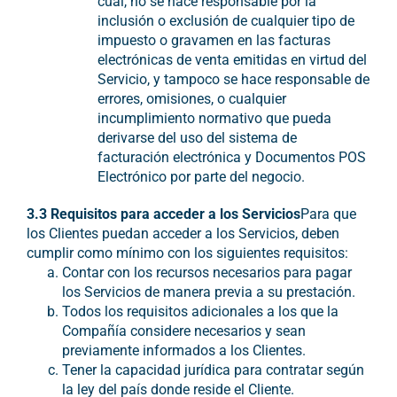
cual, no se hace responsable por la
inclusión o exclusión de cualquier tipo de
impuesto o gravamen en las facturas
electrónicas de venta emitidas en virtud del
Servicio, y tampoco se hace responsable de
errores, omisiones, o cualquier
incumplimiento normativo que pueda
derivarse del uso del sistema de
facturación electrónica y Documentos POS
Electrónico por parte del negocio.
3.3 Requisitos para acceder a los Servicios
Para que
los Clientes puedan acceder a los Servicios, deben
cumplir como mínimo con los siguientes requisitos:
Contar con los recursos necesarios para pagar
los Servicios de manera previa a su prestación.
Todos los requisitos adicionales a los que la
Compañía considere necesarios y sean
previamente informados a los Clientes.
Tener la capacidad jurídica para contratar según
la ley del país donde reside el Cliente.