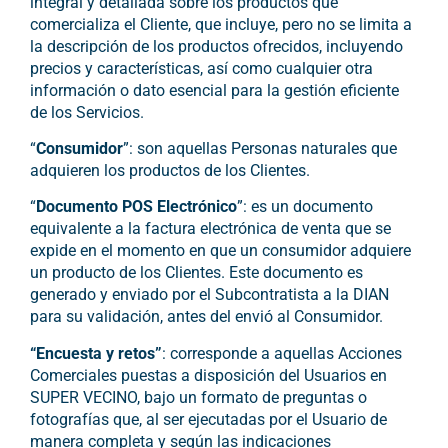
integral y detallada sobre los productos que
comercializa el Cliente, que incluye, pero no se limita a
la descripción de los productos ofrecidos, incluyendo
precios y características, así como cualquier otra
información o dato esencial para la gestión eficiente
de los Servicios.
“
Consumidor
”: son aquellas Personas naturales que
adquieren los productos de los Clientes.
“
Documento POS Electrónico
”: es un documento
equivalente a la factura electrónica de venta que se
expide en el momento en que un consumidor adquiere
un producto de los Clientes. Este documento es
generado y enviado por el Subcontratista a la DIAN
para su validación, antes del envió al Consumidor.
“Encuesta y retos”
: corresponde a aquellas Acciones
Comerciales puestas a disposición del Usuarios en
SUPER VECINO, bajo un formato de preguntas o
fotografías que, al ser ejecutadas por el Usuario de
manera completa y según las indicaciones