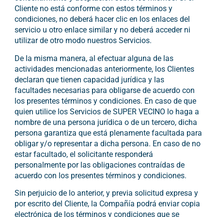
Cliente no está conforme con estos términos y
condiciones, no deberá hacer clic en los enlaces del
servicio u otro enlace similar y no deberá acceder ni
utilizar de otro modo nuestros Servicios.
De la misma manera, al efectuar alguna de las
actividades mencionadas anteriormente, los Clientes
declaran que tienen capacidad jurídica y las
facultades necesarias para obligarse de acuerdo con
los presentes términos y condiciones. En caso de que
quien utilice los Servicios de SUPER VECINO lo haga a
nombre de una persona jurídica o de un tercero, dicha
persona garantiza que está plenamente facultada para
obligar y/o representar a dicha persona. En caso de no
estar facultado, el solicitante responderá
personalmente por las obligaciones contraídas de
acuerdo con los presentes términos y condiciones.
Sin perjuicio de lo anterior, y previa solicitud expresa y
por escrito del Cliente, la Compañía podrá enviar copia
electrónica de los términos y condiciones que se