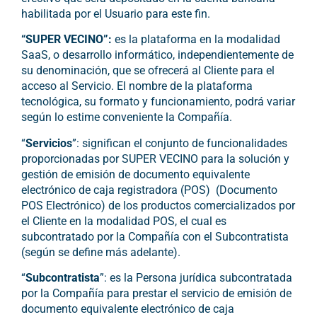
habilitada por el Usuario para este fin.
“SUPER VECINO”:
es la plataforma en la modalidad
SaaS, o desarrollo informático, independientemente de
su denominación, que se ofrecerá al Cliente para el
acceso al Servicio. El nombre de la plataforma
tecnológica, su formato y funcionamiento, podrá variar
según lo estime conveniente la Compañía.
“
Servicios
”: significan el conjunto de funcionalidades
proporcionadas por SUPER VECINO para la solución y
gestión de emisión de documento equivalente
electrónico de caja registradora (POS) (Documento
POS Electrónico) de los productos comercializados por
el Cliente en la modalidad POS, el cual es
subcontratado por la Compañía con el Subcontratista
(según se define más adelante).
“
Subcontratista
”: es la Persona jurídica subcontratada
por la Compañía para prestar el servicio de emisión de
documento equivalente electrónico de caja