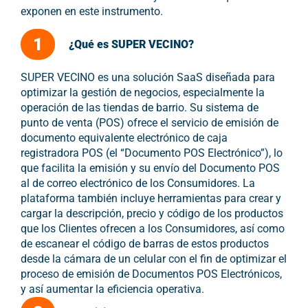
exponen en este instrumento.
1
¿Qué es SUPER VECINO?
SUPER VECINO es una solución SaaS diseñada para
optimizar la gestión de negocios, especialmente la
operación de las tiendas de barrio. Su sistema de
punto de venta (POS) ofrece el servicio de emisión de
documento equivalente electrónico de caja
registradora POS (el “Documento POS Electrónico”), lo
que facilita la emisión y su envío del Documento POS
al de correo electrónico de los Consumidores. La
plataforma también incluye herramientas para crear y
cargar la descripción, precio y código de los productos
que los Clientes ofrecen a los Consumidores, así como
de escanear el código de barras de estos productos
desde la cámara de un celular con el fin de optimizar el
proceso de emisión de Documentos POS Electrónicos,
y así aumentar la eficiencia operativa.