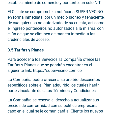
establecimiento de comercio y por tanto, un solo NIT.
El Cliente se compromete a notificar a SUPER VECINO
en forma inmediata, por un medio idóneo y fehaciente,
de cualquier uso no autorizado de su cuenta, así como
el ingreso por terceros no autorizados a la misma, con
el fin de que se eliminen de manera inmediata las
credenciales de acceso.
3.5 Tarifas y Planes
Para acceder a los Servicios, la Compañía ofrece las
Tarifas y Planes que se pondrán encontrar en el
siguiente link: https://supervecino.com.co
La Compañía podrá ofrecer a su arbitrio descuentos
específicos sobre el Plan adquirido los cuales harán
parte vinculante de estos Términos y Condiciones.
La Compañía se reserva el derecho a actualizar sus
precios de conformidad con su política empresarial,
caso en el cual se le comunicará al Cliente
los nuevos