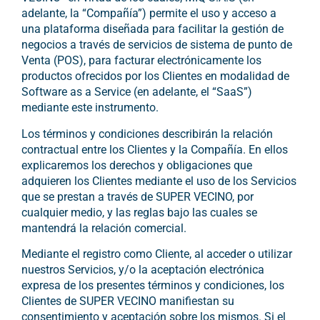
adelante, la “Compañía”) permite el uso y acceso a
una plataforma diseñada para facilitar la gestión de
negocios a través de servicios de sistema de punto de
Venta (POS), para facturar electrónicamente los
productos ofrecidos por los Clientes en modalidad de
Software as a Service (en adelante, el “SaaS”)
mediante este instrumento.
Los términos y condiciones describirán la relación
contractual entre los Clientes y la Compañía. En ellos
explicaremos los derechos y obligaciones que
adquieren los Clientes mediante el uso de los Servicios
que se prestan a través de SUPER VECINO, por
cualquier medio, y las reglas bajo las cuales se
mantendrá la relación comercial.
Mediante el registro como Cliente, al acceder o utilizar
nuestros Servicios, y/o la aceptación electrónica
expresa de los presentes términos y condiciones, los
Clientes de SUPER VECINO manifiestan su
consentimiento y aceptación sobre los mismos. Si el