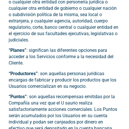
o cualquier otra entidad con personería jurídica o
cualquier otra entidad de gobierno o cualquier nación
o subdivisión política de la misma, sea local o
extranjera, y cualquier agencia, autoridad, cuerpo
regulatorio, corte, banco central o cualquier entidad en
el ejercicio de sus facultades ejecutivas, legislativas o
judiciales.
“Planes”
: significan las diferentes opciones para
acceder a los Servicios conforme a la necesidad del
Cliente.
“Productores”
: son aquellas personas jurídicas
encargas de fabricar y producir los productos que los
Usuarios comercializan en su negocio.
“Puntos”
: son aquellas recompensas emitidas por la
Compañía una vez que el U saurio realiza
satisfactoriamente acciones comerciales. Los Puntos
serán acumulados por los Usuarios en su cuenta
individual y podan ser canjeados por dinero en
efectivo que será depositado en la cuenta bancaria