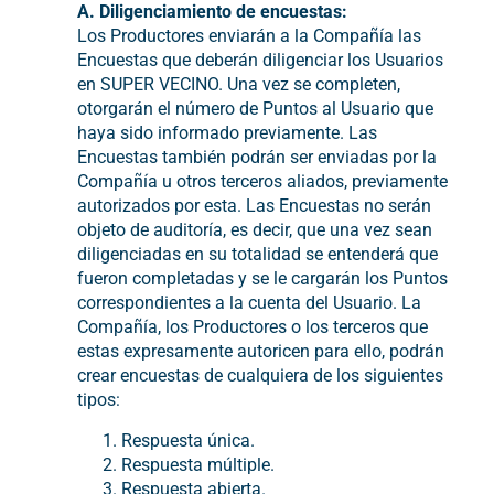
A. Diligenciamiento de encuestas:
Los Productores enviarán a la Compañía las
Encuestas que deberán diligenciar los Usuarios
en SUPER VECINO. Una vez se completen,
otorgarán el número de Puntos al Usuario que
haya sido informado previamente. Las
Encuestas también podrán ser enviadas por la
Compañía u otros terceros aliados, previamente
autorizados por esta. Las Encuestas no serán
objeto de auditoría, es decir, que una vez sean
diligenciadas en su totalidad se entenderá que
fueron completadas y se le cargarán los Puntos
correspondientes a la cuenta del Usuario. La
Compañía, los Productores o los terceros que
estas expresamente autoricen para ello, podrán
crear encuestas de cualquiera de los siguientes
tipos:
Respuesta única.
Respuesta múltiple.
Respuesta abierta.