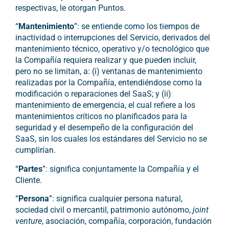
respectivas, le otorgan Puntos.
“
Mantenimiento
”: se entiende como los tiempos de
inactividad o interrupciones del Servicio, derivados del
mantenimiento técnico, operativo y/o tecnológico que
la Compañía requiera realizar y que pueden incluir,
pero no se limitan, a: (i) ventanas de mantenimiento
realizadas por la Compañía, entendiéndose como la
modificación o reparaciones del SaaS; y (ii)
mantenimiento de emergencia, el cual refiere a los
mantenimientos críticos no planificados para la
seguridad y el desempeño de la configuración del
SaaS, sin los cuales los estándares del Servicio no se
cumplirían.
“
Partes
”: significa conjuntamente la Compañía y el
Cliente.
“
Persona
”: significa cualquier persona natural,
sociedad civil o mercantil, patrimonio autónomo,
joint
venture
, asociación, compañía, corporación, fundación