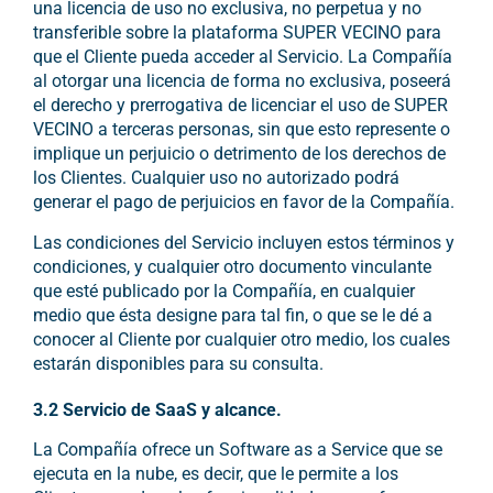
una licencia de uso no exclusiva, no perpetua y no
transferible sobre la plataforma SUPER VECINO para
que el Cliente pueda acceder al Servicio. La Compañía
al otorgar una licencia de forma no exclusiva, poseerá
el derecho y prerrogativa de licenciar el uso de SUPER
VECINO a terceras personas, sin que esto represente o
implique un perjuicio o detrimento de los derechos de
los Clientes. Cualquier uso no autorizado podrá
generar el pago de perjuicios en favor de la Compañía.
Las condiciones del Servicio incluyen estos términos y
condiciones, y cualquier otro documento vinculante
que esté publicado por la Compañía, en cualquier
medio que ésta designe para tal fin, o que se le dé a
conocer al Cliente por cualquier otro medio, los cuales
estarán disponibles para su consulta.
3.2 Servicio de SaaS y alcance.
La Compañía ofrece un Software as a Service que se
ejecuta en la nube, es decir, que le permite a los