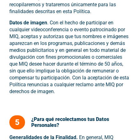
recopilaremos y trataremos únicamente para las
finalidades descritas en esta Política.
Datos de imagen
. Con el hecho de participar en
cualquier videoconferencia o evento patrocinado por
MIQ, aceptas y autorizas que tus nombres e imágenes
aparezcan en los programas, publicaciones y demás
medios publicitarios y en general en todo material de
divulgación con fines promocionales o comerciales
que MIQ desee hacer durante el término de 50 años,
sin que ello implique la obligación de remunerar o
compensar tu participación. Con la aceptación de esta
Política renuncias a cualquier reclamo ante MIQ por
derechos de imagen.
¿Para qué recolectamos tus Datos
5
Personales?
Generalidades de la Finalidad.
En general, MIQ