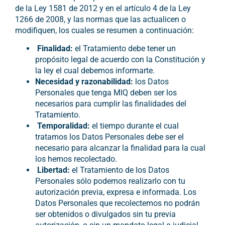
de la Ley 1581 de 2012 y en el artículo 4 de la Ley
1266 de 2008, y las normas que las actualicen o
modifiquen, los cuales se resumen a continuación:
Finalidad:
el Tratamiento debe tener un
propósito legal de acuerdo con la Constitución y
la ley el cual debemos informarte.
Necesidad y razonabilidad:
los Datos
Personales que tenga MIQ deben ser los
necesarios para cumplir las finalidades del
Tratamiento.
Temporalidad:
el tiempo durante el cual
tratamos los Datos Personales debe ser el
necesario para alcanzar la finalidad para la cual
los hemos recolectado.
Libertad:
el Tratamiento de los Datos
Personales sólo podemos realizarlo con tu
autorización previa, expresa e informada. Los
Datos Personales que recolectemos no podrán
ser obtenidos o divulgados sin tu previa