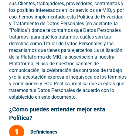
sus Clientes, trabajadores, proveedores, contratistas y
los posibles interesados en los servicios de MIQ, y por
eso, hemos implementado esta Política de Privacidad
y Tratamiento de Datos Personales (en adelante, la
“Política”) donde te contamos qué Datos Personales
tratamos, para qué los tratamos, cuáles son tus
derechos como Titular de Datos Personales y los
mecanismos que tienes para ejercerlos.La utilización
de la Plataforma de MIQ, la suscripción a nuestra
Plataforma, el uso de nuestros canales de
comunicación, la celebración de contratos de trabajo
y/o la aceptación expresa e inequívoca de los términos
y condiciones y esta Política, implica que aceptas que
tratemos tus Datos Personales de acuerdo con lo
establecido en este documento.
¿Cómo puedes entender mejor esta
Política?
1
Definiciones