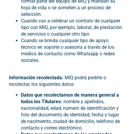
formar parte del equipo de MIQ y mandan su
hoja de vida o se someten a un proceso de
selección.
Cuando vas a celebrar un contrato de cualquier
tipo con MIQ, por ejemplo, laboral, de prestación
de servicios o cualquier otro tipo.
Cuando se brinda cualquier tipo de apoyo
técnico en soporte o asesoría a través de los
medios de contacto como Whatsapp o redes
sociales.
Información recolectada:
MIQ podrá pedirte o
recolectar, los siguientes datos:
Datos que recolectamos de manera general a
todos los Titulares:
nombre y apellidos,
nacionalidad, edad, número de identificación y
foto del documento de identidad, fecha y lugar
de nacimiento, ciudad de domicilio, teléfono de
contacto y correo electrónico.