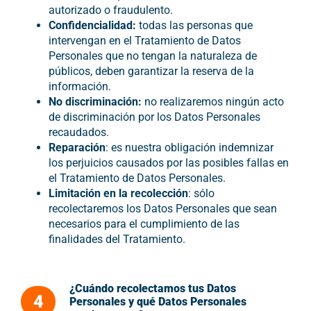
autorizado o fraudulento.
Confidencialidad:
todas las personas que
intervengan en el Tratamiento de Datos
Personales que no tengan la naturaleza de
públicos, deben garantizar la reserva de la
información.
No discriminación:
no realizaremos ningún acto
de discriminación por los Datos Personales
recaudados.
Reparación
: es nuestra obligación indemnizar
los perjuicios causados por las posibles fallas en
el Tratamiento de Datos Personales.
Limitación en la recolección
: sólo
recolectaremos los Datos Personales que sean
necesarios para el cumplimiento de las
finalidades del Tratamiento.
¿Cuándo recolectamos tus Datos
4
Personales y qué Datos Personales