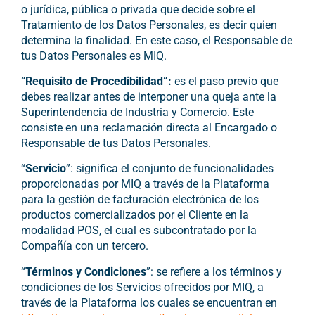
o jurídica, pública o privada que decide sobre el
Tratamiento de los Datos Personales, es decir quien
determina la finalidad. En este caso, el Responsable de
tus Datos Personales es
MIQ
.
“Requisito de Procedibilidad”:
es el paso previo que
debes realizar antes de interponer una queja ante la
Superintendencia de Industria y Comercio. Este
consiste en una reclamación directa al Encargado o
Responsable de tus Datos Personales.
“
Servicio
”: significa el conjunto de funcionalidades
proporcionadas por MIQ a través de la Plataforma
para la gestión de facturación electrónica de los
productos comercializados por el Cliente en la
modalidad POS, el cual es subcontratado por la
Compañía con un tercero.
“
Términos y Condiciones
”: se refiere a los términos y
condiciones de los Servicios ofrecidos por MIQ, a
través de la Plataforma los cuales se encuentran en