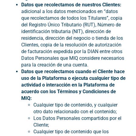
Datos que recolectamos de nuestros Clientes:
adicional a los datos mencionados en “datos
que recolectamos de todos los Titulares”, copia
del Registro Único Tributario (RUT), Número de
identificación tributaria (NIT), dirección de
residencia, dirección del negocio o tienda de los
Clientes, copia de la resolución de autorización
de facturación expedida por la DIAN entre otros
Datos Personales que MIQ considere necesarios
para la creación de una cuenta.
Datos que recolectamos cuando el Cliente hace
uso de la Plataforma o ejecuta cualquier tipo de
actividad o interacción en la Plataforma de
acuerdo con los Términos y Condiciones de
MIQ:
Cualquier tipo de contenido, y cualquier
otro dato relacionado con el contenido;
Los Datos Personales compartidos por el
Cliente;
Cualquier tipo de contenido que los