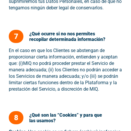
suprimiremos tus Datos Personales, en caso de que no
tengamos ningún deber legal de conservarlos.
¿Qué ocurre si no nos permites
7
recopilar determinada información?
En el caso en que los Clientes se abstengan de
proporcionar cierta información, entienden y aceptan
que: (i)MIQ no podrá proceder prestar el Servicio de
manera adecuada; (ii) los Clientes no podrán acceder a
los Servicios de manera adecuada; y/o (iii) se podrán
limitar ciertas funciones dentro de la Plataforma y la
prestación del Servicio, a discreción de MIQ.
¿Qué son las “Cookies” y para que
8
las usamos?