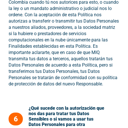
Colombia cuando tú nos autorices para esto, o cuando
la ley o un mandato administrativo o judicial nos lo
ordene. Con la aceptación de esta Política nos
autorizas a transferir o transmitir tus Datos Personales
a nuestros aliados, proveedores, a la sociedad matriz
si la hubiere o prestadores de servicios
computacionales en la nube únicamente para las
Finalidades establecidas en esta Política. Es
importante aclararte, que en caso de que MIQ
transmita tus datos a terceros, aquellos tratarán tus
Datos Personales de acuerdo a esta Política, pero si
transferimos tus Datos Personales, tus Datos
Personales se tratarán de conformidad con su política
de protección de datos del nuevo Responsable.
¿Qué sucede con la autorización que
nos das para tratar tus Datos
6
Sensibles o si vamos a usar tus
Datos Personales para otra