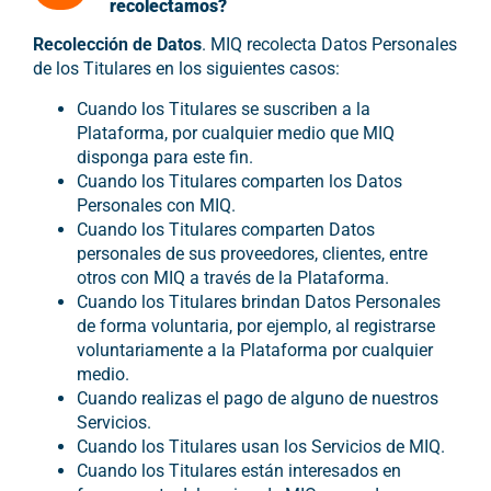
recolectamos?
Recolección de Datos
. MIQ recolecta Datos Personales
de los Titulares en los siguientes casos:
Cuando los Titulares se suscriben a la
Plataforma, por cualquier medio que MIQ
disponga para este fin.
Cuando los Titulares comparten los Datos
Personales con MIQ.
Cuando los Titulares comparten Datos
personales de sus proveedores, clientes, entre
otros con MIQ a través de la Plataforma.
Cuando los Titulares brindan Datos Personales
de forma voluntaria, por ejemplo, al registrarse
voluntariamente a la Plataforma por cualquier
medio.
Cuando realizas el pago de alguno de nuestros
Servicios.
Cuando los Titulares usan los Servicios de MIQ.
Cuando los Titulares están interesados en