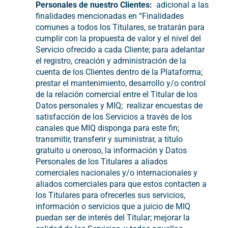
Personales de nuestro Clientes:
adicional a las
finalidades mencionadas en “Finalidades
comunes a todos los Titulares, se tratarán para
cumplir con la propuesta de valor y el nivel del
Servicio ofrecido a cada Cliente; para adelantar
el registro, creación y administración de la
cuenta de los Clientes dentro de la Plataforma;
prestar el mantenimiento, desarrollo y/o control
de la relación comercial entre el Titular de los
Datos personales y MIQ; realizar encuestas de
satisfacción de los Servicios a través de los
canales que MIQ disponga para este fin;
transmitir, transferir y suministrar, a título
gratuito u oneroso, la información y Datos
Personales de los Titulares a aliados
comerciales nacionales y/o internacionales y
aliados comerciales para que estos contacten a
los Titulares para ofrecerles sus servicios,
información o servicios que a juicio de MIQ
puedan ser de interés del Titular; mejorar la