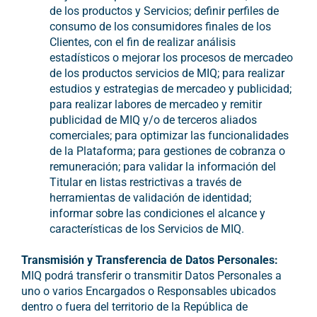
de los productos y Servicios; definir perfiles de
consumo de los consumidores finales de los
Clientes, con el fin de realizar análisis
estadísticos o mejorar los procesos de mercadeo
de los productos servicios de MIQ; para realizar
estudios y estrategias de mercadeo y publicidad;
para realizar labores de mercadeo y remitir
publicidad de MIQ y/o de terceros aliados
comerciales; para optimizar las funcionalidades
de la Plataforma; para gestiones de cobranza o
remuneración; para validar la información del
Titular en listas restrictivas a través de
herramientas de validación de identidad;
informar sobre las condiciones el alcance y
características de los Servicios de MIQ.
Transmisión y Transferencia de Datos Personales:
MIQ podrá transferir o transmitir Datos Personales a
uno o varios Encargados o Responsables ubicados
dentro o fuera del territorio de la República de