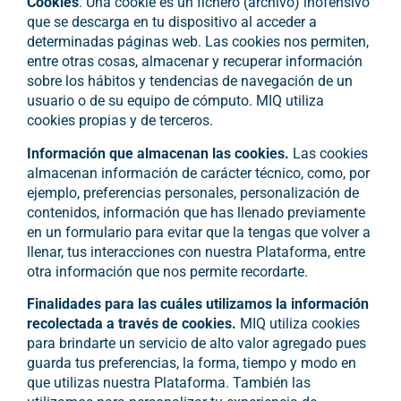
Cookies
. Una cookie es un fichero (archivo) inofensivo
que se descarga en tu dispositivo al acceder a
determinadas páginas web. Las cookies nos permiten,
entre otras cosas, almacenar y recuperar información
sobre los hábitos y tendencias de navegación de un
usuario o de su equipo de cómputo. MIQ utiliza
cookies propias y de terceros.
Información que almacenan las cookies.
Las cookies
almacenan información de carácter técnico, como, por
ejemplo, preferencias personales, personalización de
contenidos, información que has llenado previamente
en un formulario para evitar que la tengas que volver a
llenar, tus interacciones con nuestra Plataforma, entre
otra información que nos permite recordarte.
Finalidades para las cuáles utilizamos la información
recolectada a través de cookies.
MIQ utiliza cookies
para brindarte un servicio de alto valor agregado pues
guarda tus preferencias, la forma, tiempo y modo en
que utilizas nuestra Plataforma. También las