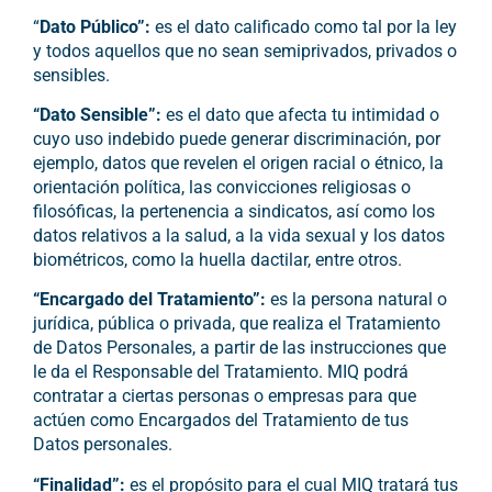
“
Dato Público”:
es el dato calificado como tal por la ley
y todos aquellos que no sean semiprivados, privados o
sensibles.
“Dato Sensible”:
es el dato que afecta tu intimidad o
cuyo uso indebido puede generar discriminación, por
ejemplo, datos que revelen el origen racial o étnico, la
orientación política, las convicciones religiosas o
filosóficas, la pertenencia a sindicatos, así como los
datos relativos a la salud, a la vida sexual y los datos
biométricos, como la huella dactilar, entre otros.
“Encargado del Tratamiento”:
es la persona natural o
jurídica, pública o privada, que realiza el Tratamiento
de Datos Personales, a partir de las instrucciones que
le da el Responsable del Tratamiento.
MIQ
podrá
contratar a ciertas personas o empresas para que
actúen como Encargados del Tratamiento de tus
Datos personales.
“Finalidad”:
es el propósito para el cual MIQ tratará tus