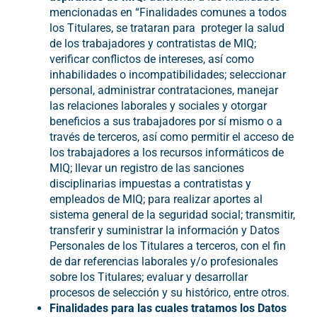
mencionadas en “Finalidades comunes a todos
los Titulares, se trataran para proteger la salud
de los trabajadores y contratistas de MIQ;
verificar conflictos de intereses, así como
inhabilidades o incompatibilidades; seleccionar
personal, administrar contrataciones, manejar
las relaciones laborales y sociales y otorgar
beneficios a sus trabajadores por sí mismo o a
través de terceros, así como permitir el acceso de
los trabajadores a los recursos informáticos de
MIQ; llevar un registro de las sanciones
disciplinarias impuestas a contratistas y
empleados de MIQ; para realizar aportes al
sistema general de la seguridad social; transmitir,
transferir y suministrar la información y Datos
Personales de los Titulares a terceros, con el fin
de dar referencias laborales y/o profesionales
sobre los Titulares; evaluar y desarrollar
procesos de selección y su histórico, entre otros.
Finalidades para las cuales tratamos los Datos