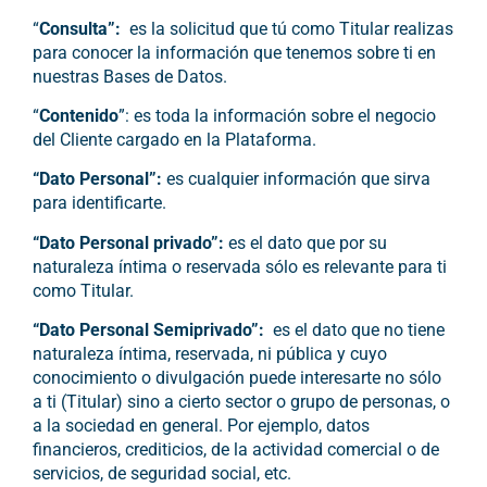
“
Consulta”:
es la solicitud que tú como Titular realizas
para conocer la información que tenemos sobre ti en
nuestras Bases de Datos.
“
Contenido
”: es toda la información sobre el negocio
del Cliente cargado en la Plataforma.
“Dato Personal”:
es cualquier información que sirva
para identificarte.
“Dato Personal privado”:
es el dato que por su
naturaleza íntima o reservada sólo es relevante para ti
como Titular.
“Dato Personal Semiprivado”:
es el dato que no tiene
naturaleza íntima, reservada, ni pública y cuyo
conocimiento o divulgación puede interesarte no sólo
a ti (Titular) sino a cierto sector o grupo de personas, o
a la sociedad en general. Por ejemplo, datos
financieros, crediticios, de la actividad comercial o de
servicios, de seguridad social, etc.