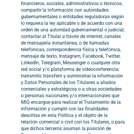
financieros, sociales, administrativos o técnicos;
compartir la información con autoridades
gubernamentales o entidades reguladoras según
lo requiera la ley aplicable o de acuerdo con una
orden de una autoridad gubernamental o judicial;
contactar al Titular a través de internet, canales
de mensajería instantánea, o de llamadas
telefónicas, correspondencia física y telefónica,
mensaje de texto, Instagram, Facebook, Twitter,
LinkedIn, Telegram, Messenger o cualquier otra
red social y/o plataforma de videoconferencia;
transmitir, transferir y suministrar la información
y Datos Personales de los Titulares a aliados
comerciales y estratégicos o a otras sociedades
o personas nacionales y/o internacionales que
MIQ
encargue para realizar el Tratamiento de la
información y cumplir con las finalidades
descritas en esta Política y el objeto de la
relación comercial o civil con los Titulares, o para
que dichos terceros asuman la posición de