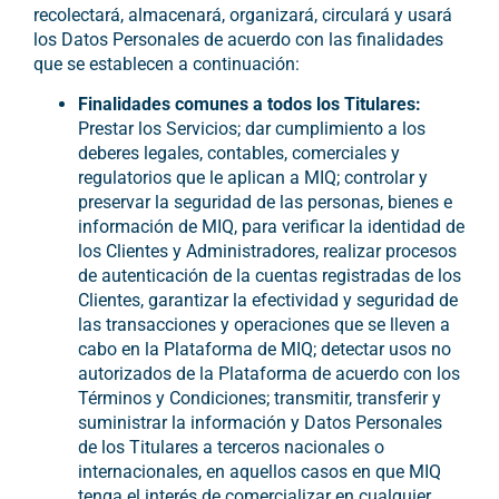
recolectará, almacenará, organizará, circulará y usará
los Datos Personales de acuerdo con las finalidades
que se establecen a continuación:
Finalidades comunes a todos los Titulares:
Prestar los Servicios;
dar cumplimiento a los
deberes legales, contables, comerciales y
regulatorios que le aplican a MIQ; controlar y
preservar la seguridad de las personas, bienes e
información de MIQ
, para verificar la identidad de
los Clientes y Administradores, realizar procesos
de autenticación de la cuentas registradas de los
Clientes, garantizar la efectividad y seguridad de
las transacciones y operaciones que se lleven a
cabo en la Plataforma de MIQ
; detectar usos no
autorizados de la Plataforma de acuerdo con los
Términos y Condiciones; transmitir, transferir y
suministrar la información y Datos Personales
de los Titulares a terceros nacionales o
internacionales, en aquellos casos en que MIQ
tenga el interés de comercializar en cualquier