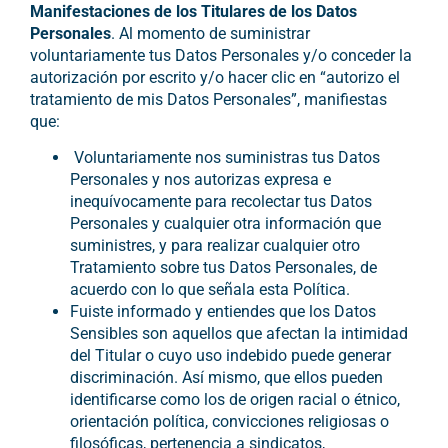
Manifestaciones de los Titulares de los Datos
Personales
. Al momento de suministrar
voluntariamente tus Datos Personales y/o conceder la
autorización por escrito y/o hacer clic en “autorizo el
tratamiento de mis Datos Personales”, manifiestas
que:
Voluntariamente nos suministras tus Datos
Personales y nos autorizas expresa e
inequívocamente para recolectar tus Datos
Personales y cualquier otra información que
suministres, y para realizar cualquier otro
Tratamiento sobre tus Datos Personales, de
acuerdo con lo que señala esta Política.
Fuiste informado y entiendes que los Datos
Sensibles son aquellos que afectan la intimidad
del Titular o cuyo uso indebido puede generar
discriminación. Así mismo, que ellos pueden
identificarse como los de origen racial o étnico,
orientación política, convicciones religiosas o
filosóficas, pertenencia a sindicatos,