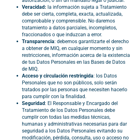
autorización, o sin un mandato legal o judicial.
Veracidad:
la información sujeta a Tratamiento
debe ser cierta, completa, exacta, actualizada,
comprobable y comprensible. No daremos
tratamiento a datos parciales, incompletos,
fraccionados o que induzcan a error.
Transparencia
: debemos garantizarte el derecho
a obtener de MIQ, en cualquier momento y sin
restricciones, información acerca de la existencia
de tus Datos Personales en las Bases de Datos
de MIQ.
Acceso y circulación restringida
: los Datos
Personales que no son públicos, solo serán
tratados por las personas que necesiten hacerlo
para cumplir con la finalidad.
Seguridad
: El Responsable y Encargado del
Tratamiento de los Datos Personales debe
cumplir con todas las medidas técnicas,
humanas y administrativas necesarias para dar
seguridad a los Datos Personales evitando su
modificación, pérdida, consulta, uso o acceso no