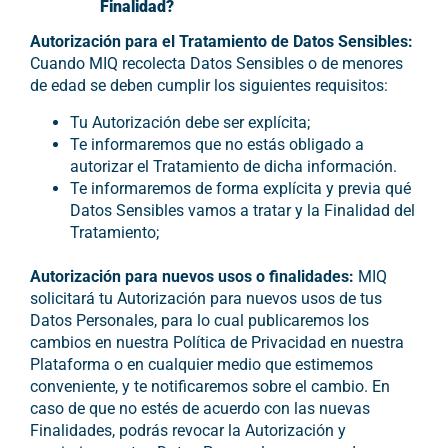
Finalidad?
Autorización para el Tratamiento de Datos Sensibles:
Cuando MIQ recolecta Datos Sensibles o de menores
de edad se deben cumplir los siguientes requisitos:
Tu Autorización debe ser explícita;
Te informaremos que no estás obligado a
autorizar el Tratamiento de dicha información.
Te informaremos de forma explícita y previa qué
Datos Sensibles vamos a tratar y la Finalidad del
Tratamiento;
Autorización para nuevos usos o finalidades:
MIQ
solicitará tu Autorización para nuevos usos de tus
Datos Personales, para lo cual publicaremos los
cambios en nuestra Política de Privacidad en nuestra
Plataforma o en cualquier medio que estimemos
conveniente, y te notificaremos sobre el cambio. En
caso de que no estés de acuerdo con las nuevas
Finalidades, podrás revocar la Autorización y