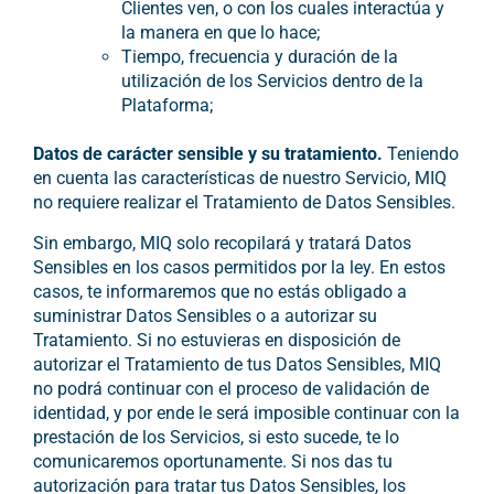
Clientes ven, o con los cuales interactúa y
la manera en que lo hace;
Tiempo, frecuencia y duración de la
utilización de los Servicios dentro de la
Plataforma;
Datos de carácter sensible y su tratamiento.
Teniendo
en cuenta las características de
nuestro Servicio, MIQ
no requiere realizar el Tratamiento de Datos Sensibles.
Sin embargo, MIQ solo recopilará y tratará Datos
Sensibles en los casos permitidos por la ley. En estos
casos, te informaremos que no estás obligado a
suministrar Datos Sensibles o a autorizar su
Tratamiento. Si no estuvieras en disposición de
autorizar el Tratamiento de tus Datos Sensibles, MIQ
no podrá continuar con el proceso de validación de
identidad, y por ende le será imposible continuar con la
prestación de los Servicios, si esto sucede, te lo
comunicaremos oportunamente. Si nos das tu
autorización para tratar tus Datos Sensibles, los