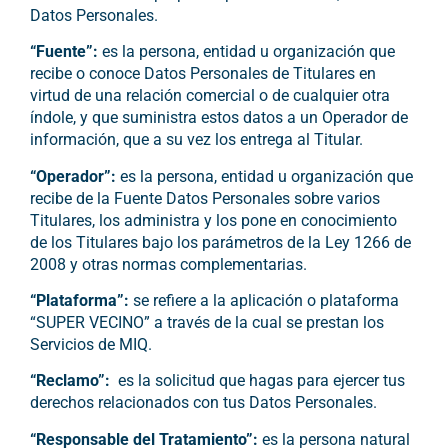
Datos Personales.
“Fuente”:
es la persona, entidad u organización que
recibe o conoce Datos Personales de Titulares en
virtud de una relación comercial o de cualquier otra
índole, y que suministra estos datos a un Operador de
información, que a su vez los entrega al Titular.
“Operador”:
es la persona, entidad u organización que
recibe de la Fuente Datos Personales sobre varios
Titulares, los administra y los pone en conocimiento
de los Titulares bajo los parámetros de la Ley 1266 de
2008 y otras normas complementarias.
“Plataforma”:
se refiere a la aplicación o plataforma
“SUPER VECINO” a través de la cual se prestan los
Servicios de MIQ.
“Reclamo”:
es la solicitud que hagas para ejercer tus
derechos relacionados con tus Datos Personales.
“Responsable del Tratamiento”:
es la persona natural