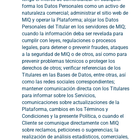
forma los Datos Personales como un activo de
naturaleza comercial; administrar el sitio web de
MIQ y operar la Plataforma; alojar los Datos
Personales del Titular en los servidores de MIQ;
cuando la información deba ser revelada para
cumplir con leyes, regulaciones o procesos
legales, para detener o prevenir fraudes, ataques
a la seguridad de MIQ o de otros, así como para
prevenir problemas técnicos o proteger los
derechos de otros; verificar referencias de los
Titulares en las Bases de Datos, entre otras, así
como las redes sociales correspondientes;
mantener comunicación directa con los Titulares
para informar sobre los Servicios,
comunicaciones sobre actualizaciones de la
Plataforma, cambios en los Términos y
Condiciones y la presente Política, o cuando el
Cliente se comunique directamente con MIQ
sobre reclamos, peticiones o sugerencias; la
realización de análisis estadísticos, comerciales,