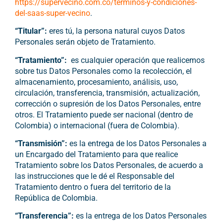
https://supervecino.com.co/terminos-y-condiciones-
del-saas-super-vecino
.
“Titular”:
eres tú, la persona natural cuyos Datos
Personales serán objeto de Tratamiento.
“Tratamiento”:
es cualquier operación que realicemos
sobre tus Datos Personales como la recolección, el
almacenamiento, procesamiento, análisis, uso,
circulación, transferencia, transmisión, actualización,
corrección o supresión de los Datos Personales, entre
otros. El Tratamiento puede ser nacional (dentro de
Colombia) o internacional (fuera de Colombia).
“Transmisión”:
es la entrega de los Datos Personales a
un Encargado del Tratamiento para que realice
Tratamiento sobre los Datos Personales, de acuerdo a
las instrucciones que le dé el Responsable del
Tratamiento dentro o fuera del territorio de la
República de Colombia.
“Transferencia”:
es la entrega de los Datos Personales