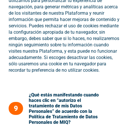
utilizamos para personalizar tu experiencia de
navegación, para generar métricas y analíticas acerca
de los visitantes de nuestra Plataforma y reunir
información que permita hacer mejoras de contenido y
servicios. Puedes rechazar el uso de cookies mediante
la configuración apropiada de tu navegador, sin
embargo, debes saber que si lo haces, no realizaremos
ningún seguimiento sobre tu información cuando
visites nuestra Plataforma, y esta puede no funcionar
adecuadamente. Si escoges desactivar las cookies,
sólo usaremos una cookie en tu navegador para
recordar tu preferencia de no utilizar cookies.
¿Qué estás manifestando cuando
haces clic en “autorizo el
tratamiento de mis Datos
9
Personales” de acuerdo con la
Política de Tratamiento de Datos
Personales de MIQ?