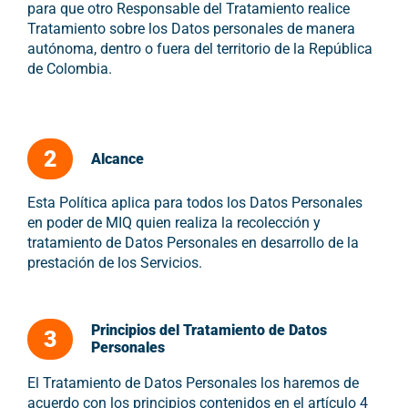
para que otro Responsable del Tratamiento realice
Tratamiento sobre los Datos personales de manera
autónoma, dentro o fuera del territorio de la República
de Colombia.
2
Alcance
Esta Política aplica para todos los Datos Personales
en poder de MIQ quien realiza la recolección y
tratamiento de Datos Personales en desarrollo de la
prestación de los Servicios.
Principios del Tratamiento de Datos
3
Personales
El Tratamiento de Datos Personales los haremos de
acuerdo con los principios contenidos en el artículo 4