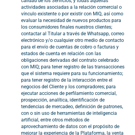
calidad de los Servicios, y todas aquellas
actividades asociadas a la relación comercial o
vínculo existente o por existir con MIQ, así como
evaluar la necesidad de nuevos productos para
los consumidores finales nuestros clientes;
contactar al Titular a través de Whatsapp, correo
electrónico y/o cualquier otro medio de contacto
para el envío de cuentas de cobro o facturas y
estados de cuenta en relación con las
obligaciones derivadas del contrato celebrado
con MIQ; para tener registro de las transacciones
que el sistema requiere para su funcionamiento;
para tener registro de la interacción entre el
negocios del Cliente y los compradores; para
ejecutar acciones de perfilamiento comercial,
prospección, analítica, identificación de
tendencias de mercadeo, definición de patrones,
con o sin uso de herramientas de inteligencia
artificial, entre otros métodos de
aprovechamiento de datos con el propósito de
mejorar la experiencia de la Plataforma, la venta