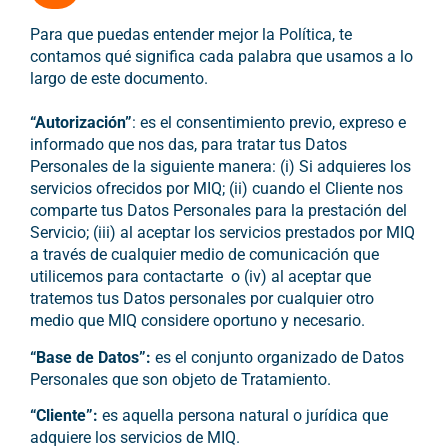
Para que puedas entender mejor la Política, te
contamos qué significa cada palabra que usamos a lo
largo de este documento.
“Autorización”
: es el consentimiento previo, expreso e
informado que nos das, para tratar tus Datos
Personales de la siguiente manera: (i) Si adquieres los
servicios ofrecidos por MIQ; (ii) cuando el Cliente nos
comparte tus Datos Personales para la prestación del
Servicio; (iii) al aceptar los servicios prestados por MIQ
a través de cualquier medio de comunicación que
utilicemos para contactarte o (iv) al aceptar que
tratemos tus Datos personales por cualquier otro
medio que MIQ considere oportuno y necesario.
“Base de Datos”:
es el conjunto organizado de Datos
Personales que son objeto de Tratamiento.
“Cliente”:
es aquella persona natural o jurídica que
adquiere los servicios de MIQ.