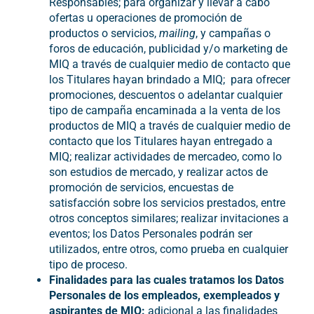
Responsables; para organizar y llevar a cabo
ofertas u operaciones de promoción de
productos o servicios,
mailing
, y campañas o
foros de educación, publicidad y/o marketing de
MIQ a través de cualquier medio de contacto que
los Titulares hayan brindado a MIQ; para ofrecer
promociones, descuentos o adelantar cualquier
tipo de campaña encaminada a la venta de los
productos de MIQ a través de cualquier medio de
contacto que los Titulares hayan entregado a
MIQ; realizar actividades de mercadeo, como lo
son estudios de mercado, y realizar actos de
promoción de servicios, encuestas de
satisfacción sobre los servicios prestados, entre
otros conceptos similares; realizar invitaciones a
eventos; los Datos Personales podrán ser
utilizados, entre otros, como prueba en cualquier
tipo de proceso.
Finalidades para las cuales tratamos los Datos
Personales de los empleados, exempleados y
aspirantes de MIQ:
adicional a las finalidades