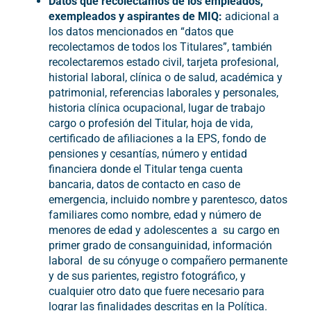
Datos que recolectamos de los empleados,
exempleados y aspirantes de MIQ:
adicional a
los datos mencionados en “datos que
recolectamos de todos los Titulares”, también
recolectaremos estado civil, tarjeta profesional,
historial laboral, clínica o de salud, académica y
patrimonial, referencias laborales y personales,
historia clínica ocupacional, lugar de trabajo
cargo o profesión del Titular, hoja de vida,
certificado de afiliaciones a la EPS, fondo de
pensiones y cesantías, número y entidad
financiera donde el Titular tenga cuenta
bancaria, datos de contacto en caso de
emergencia, incluido nombre y parentesco, datos
familiares como nombre, edad y número de
menores de edad y adolescentes a su cargo en
primer grado de consanguinidad, información
laboral de su cónyuge o compañero permanente
y de sus parientes, registro fotográfico, y
cualquier otro dato que fuere necesario para
lograr las finalidades descritas en la Política.