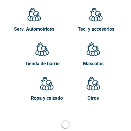
Serv. Automotrices
Tec. y accesorios
Tienda de barrio
Mascotas
Ropa y calzado
Otros