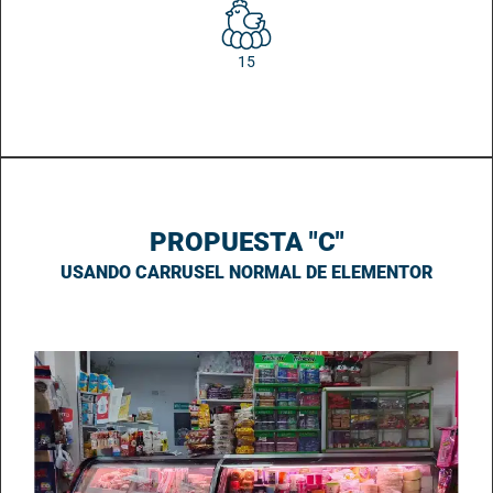
15
PROPUESTA "C"
USANDO CARRUSEL NORMAL DE ELEMENTOR