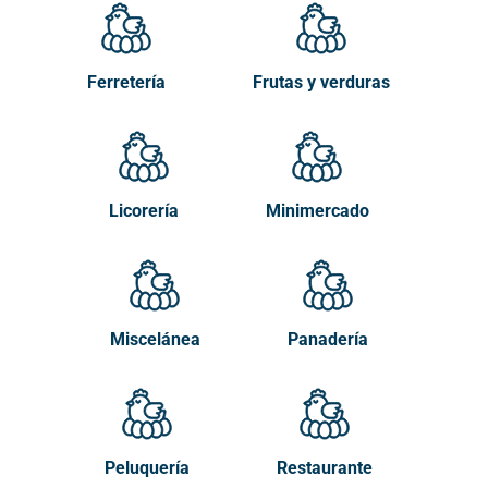
Ferretería
Frutas y verduras
Licorería
Minimercado
Miscelánea
Panadería
Peluquería
Restaurante