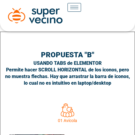
PROPUESTA "B"
USANDO TABS de ELEMENTOR
Permite hacer SCROLL HORIZONTAL de los iconos, pero
no muestra flechas. Hay que arrastrar la barra de iconos,
lo cual no es intuitivo en laptop/desktop
01 Avícola