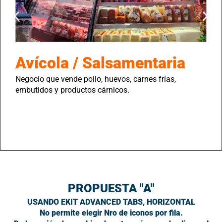
Avícola / Salsamentaria
Negocio que vende pollo, huevos, carnes frías,
embutidos y productos cárnicos.
PROPUESTA "A"
USANDO EKIT ADVANCED TABS, HORIZONTAL
No permite elegir Nro de iconos por fila.