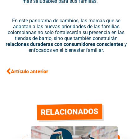
más saludables para sus familias.
En este panorama de cambios, las marcas que se
adaptan a las nuevas prioridades de las familias
colombianas no solo fortalecerán su presencia en las
tiendas de barrio, sino que también construirán
relaciones duraderas con consumidores conscientes
y
enfocados en el bienestar familiar.
Artículo anterior
RELACIONADOS