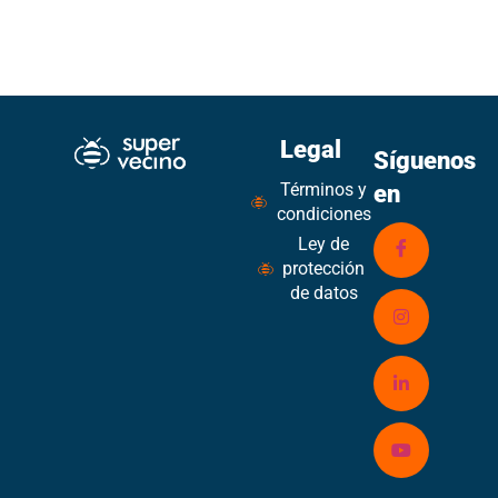
Legal
Síguenos
Términos y
en
condiciones
Ley de
protección
de datos