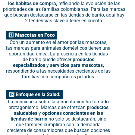
los hábitos de compra,
reflejando la evolución de las
prioridades de las familias colombianas. Para las marcas
que buscan destacarse en las tiendas de barrio, aquí hay
2 tendencias clave a tener en cuenta:
1️⃣ Mascotas en Foco
Con un aumento en el amor por las mascotas,
las marcas para animales domésticos tienen una
oportunidad única. La presencia en las tiendas
de barrio puede ofrecer
productos
especializados
y
servicios para mascotas,
respondiendo a las necesidades crecientes de las
familias con compañeros peludos.
2️⃣ Enfoque en la Salud:
La conciencia sobre la alimentación ha tomado
protagonismo. Marcas que ofrezcan
productos
saludables
y
opciones conscientes en las
tiendas de barrio
no solo se destacarán, sino
que también cumplirán con la demanda
creciente de consumidores que buscan opciones