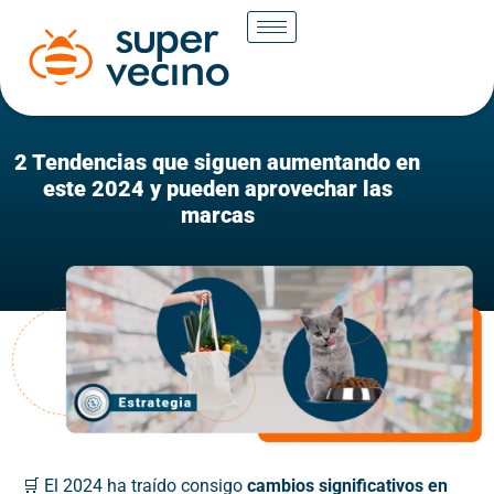
2 Tendencias que siguen aumentando en
este 2024 y pueden aprovechar las
marcas
🛒 El 2024 ha traído consigo
cambios significativos en